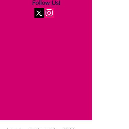
Follow Us!