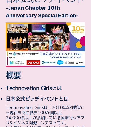
-Japan Chapter 10th
Anniversary Special Edition-
概要
Technovation Girlsとは
日本公式ピッチイベントとは
Technovation Girlsは、2010年の開始か
ら現在までに世界100か国以上、
34,000名以上が参加している国際的なアプ
リ&ビジネス開発コンテストです。