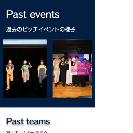
Past events
過去のピッチイベントの様子
Past teams