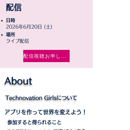
配信
日時
2026年6月20日 (土)
場所
ライブ配信
配信視聴お申し込みはこちら
About
Technovation Girlsについて
アプリを作って世界を変えよう！
参加すると得られること