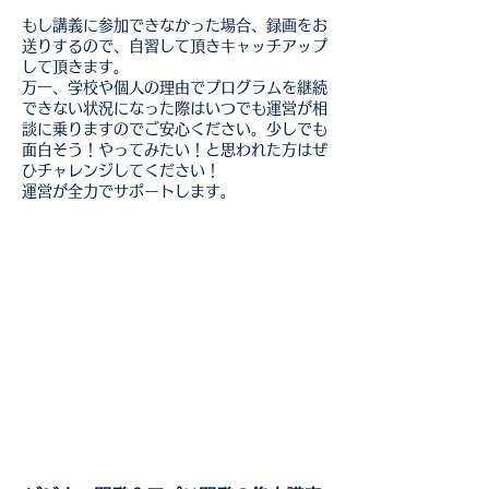
もし講義に
参加できなか
った場合、録画をお
送りするので、自習して頂きキャッチアップ
して頂きます。
万一、学校や個人の理由でプログラムを継続
できない状況になった際はいつでも運営が相
談に乗りますのでご安心ください。少しでも
面白そう！やってみたい！と思われた方はぜ
ひチャレンジしてください！
運営が全力でサポートします。