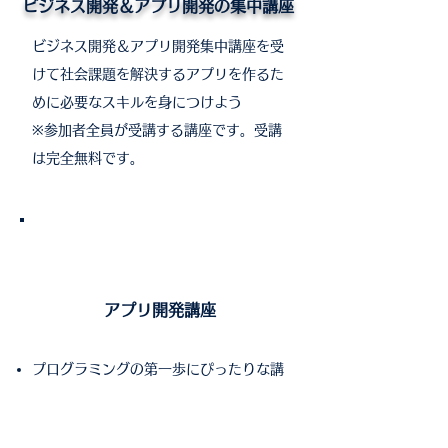
​ビジネス開発＆アプリ開発の集中講座
ビジネス開発＆アプリ開発集中講座を受
けて社会課題を解決するアプリを作るた
めに必要なスキルを身につけよう
​※参加者全員が受講する講座です。受講
は完全無料です。
アプリ開発講座
プログラミングの第一歩にぴったりな講
座。
Thunkable
ブロックプログラミング「
」