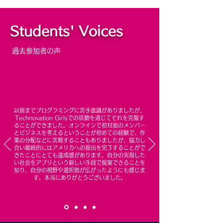
Students' Voices
過去参加者の声
​以前までプログラミングに苦手意識がありましたが、
Technovation Girlsでの活動を通じてそれを克服す
ることができました。オンラインで初対面のメンバー
とビジネスを考えるということが初めての経験で、作
業の分配などに苦戦することもありましたが、協力し
合い最終的にはアメリカへの提出を完了することがで
きたことにとても達成感があります。自分の実現した
い社会をアプリという新しい手段で提案できることを
知り、自分の視野や選択肢が広がったようにも感じま
す。本当にありがとうございました。