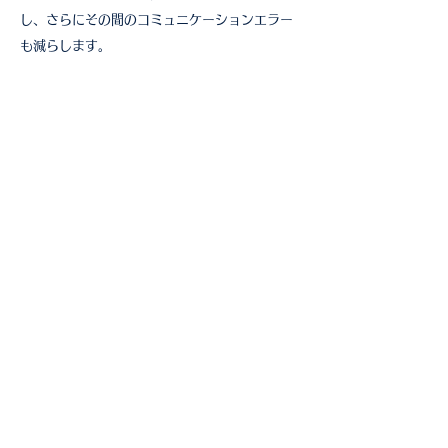
し、さらにその間のコミュニケーションエラー
も減らします。