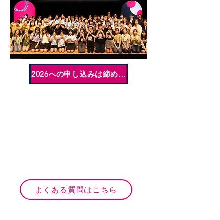
2026への申し込みは締め切りました
よくある質問はこちら