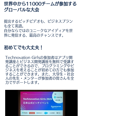
世界中から11000チームが参加する
グローバルな大会
提出するピッチビデオも、ビジネスプラン
も全て英語。
自分ならではのユニークなアイディアを世
界に発信する、最高のチャンスです。
初めてでも大丈夫！
Technovation Girlsの参加者はアプリ開
発講座とビジネス開発講座を​無料で受講す
ることができるので、プログラミングやビ
ジネスを考えることが初めての方でも参加
することができます。また、大学生・社会
人の先生・メンターが参加者の皆さんを全
力でサポートします。